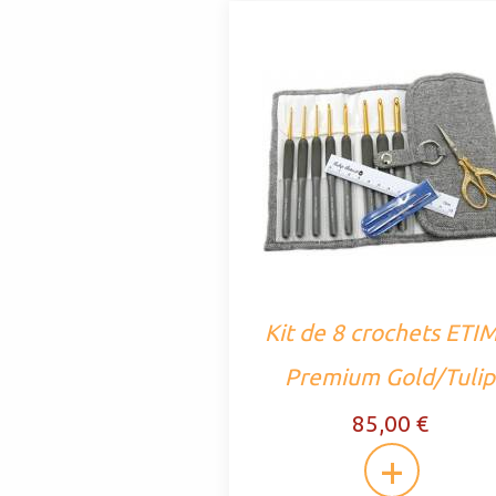
Kit de 8 crochets ETI
Premium Gold/Tulip
85,00 €