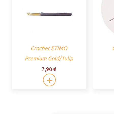
Crochet ETIMO
Premium Gold/Tulip
7,90 €