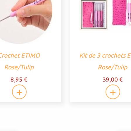
Crochet ETIMO
Kit de 3 crochets
Rose/Tulip
Rose/Tulip
8,95 €
39,00 €