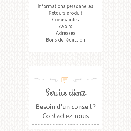
Informations personnelles
Retours produit
Commandes
Avoirs
Adresses
Bons de réduction
Service clients
Besoin d'un conseil ?
Contactez-nous