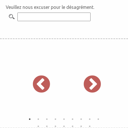
Veuillez nous excuser pour le désagrément.