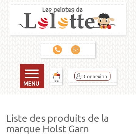
Connexion
MENU
Liste des produits de la
marque Holst Garn