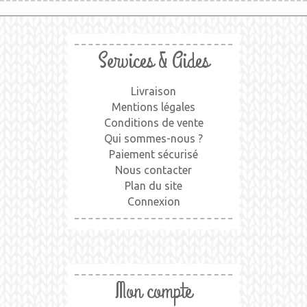
Services & Aides
Livraison
Mentions légales
Conditions de vente
Qui sommes-nous ?
Paiement sécurisé
Nous contacter
Plan du site
Connexion
Mon compte