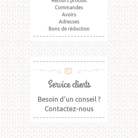
Retours produit
Commandes
Avoirs
Adresses
Bons de réduction
Service clients
Besoin d'un conseil ?
Contactez-nous