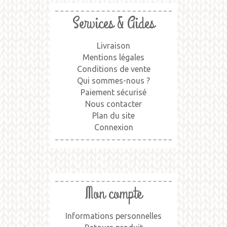
Services & Aides
Livraison
Mentions légales
Conditions de vente
Qui sommes-nous ?
Paiement sécurisé
Nous contacter
Plan du site
Connexion
Mon compte
Informations personnelles