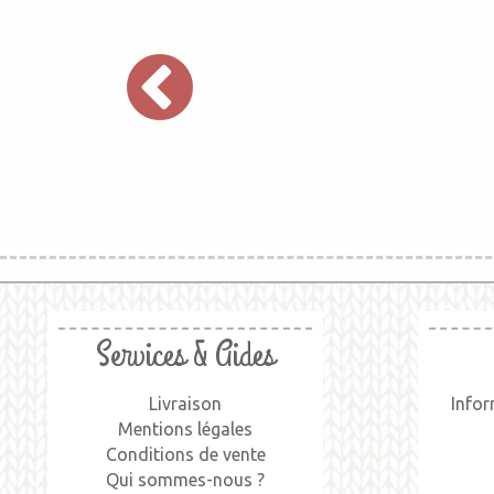
Services & Aides
Livraison
Infor
Mentions légales
Conditions de vente
Qui sommes-nous ?