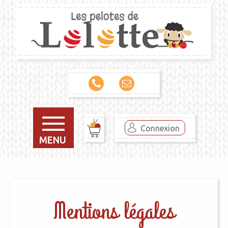
Connexion
MENU
Mentions légales