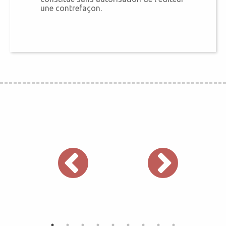
une contrefaçon.