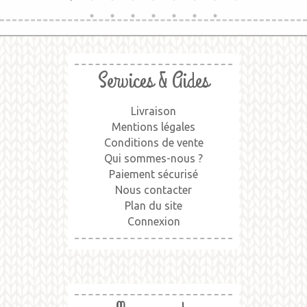
Services & Aides
Livraison
Mentions légales
Conditions de vente
Qui sommes-nous ?
Paiement sécurisé
Nous contacter
Plan du site
Connexion