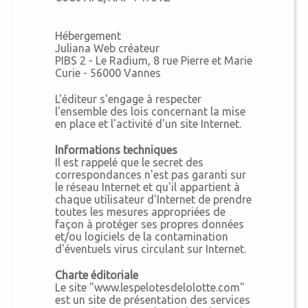
Hébergement
Juliana Web créateur
PIBS 2 - Le Radium, 8 rue Pierre et Marie
Curie - 56000 Vannes
L'éditeur s'engage à respecter
l'ensemble des lois concernant la mise
en place et l'activité d'un site Internet.
Informations techniques
Il est rappelé que le secret des
correspondances n'est pas garanti sur
le réseau Internet et qu'il appartient à
chaque utilisateur d'Internet de prendre
toutes les mesures appropriées de
façon à protéger ses propres données
et/ou logiciels de la contamination
d'éventuels virus circulant sur Internet.
Charte éditoriale
Le site "www.lespelotesdelolotte.com"
est un site de présentation des services