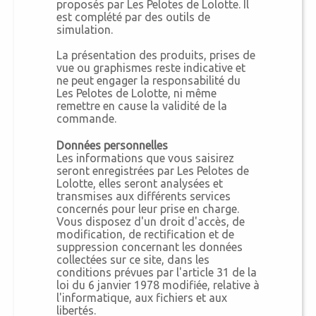
proposés par Les Pelotes de Lolotte. Il
est complété par des outils de
simulation.
La présentation des produits, prises de
vue ou graphismes reste indicative et
ne peut engager la responsabilité du
Les Pelotes de Lolotte, ni même
remettre en cause la validité de la
commande.
Données personnelles
Les informations que vous saisirez
seront enregistrées par Les Pelotes de
Lolotte, elles seront analysées et
transmises aux différents services
concernés pour leur prise en charge.
Vous disposez d'un droit d'accès, de
modification, de rectification et de
suppression concernant les données
collectées sur ce site, dans les
conditions prévues par l'article 31 de la
loi du 6 janvier 1978 modifiée, relative à
l'informatique, aux fichiers et aux
libertés.