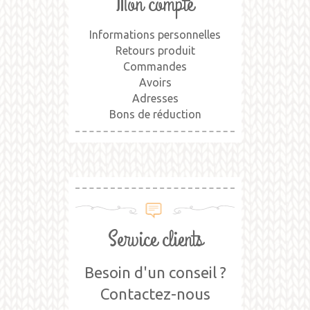
Mon compte
Informations personnelles
Retours produit
Commandes
Avoirs
Adresses
Bons de réduction
Service clients
Besoin d'un conseil ?
Contactez-nous