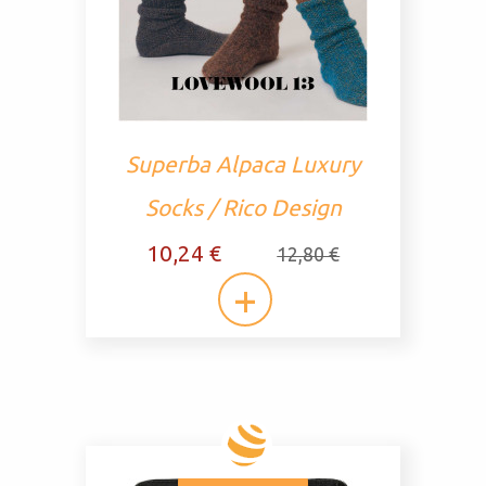
Superba Alpaca Luxury
Socks / Rico Design
10,24 €
12,80 €