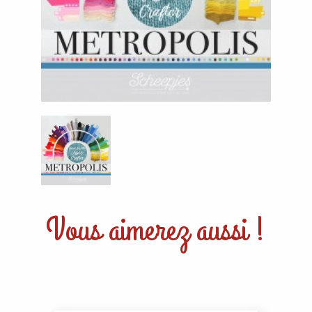
Vous aimerez aussi !