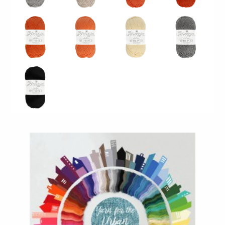
080 -
Hamburg