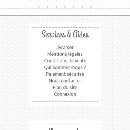
Services & Aides
Livraison
Mentions légales
Conditions de vente
Qui sommes-nous ?
Paiement sécurisé
Nous contacter
Plan du site
Connexion