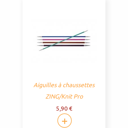
Aiguilles à chaussettes
ZING/Knit Pro
5,90 €