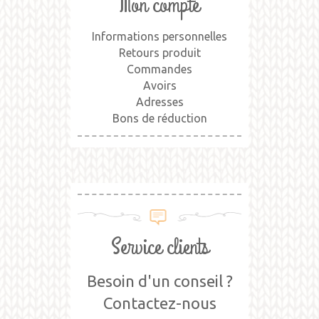
Mon compte
Informations personnelles
Retours produit
Commandes
Avoirs
Adresses
Bons de réduction
Service clients
Besoin d'un conseil ?
Contactez-nous