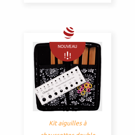
NOUVEAU
Kit aiguilles à