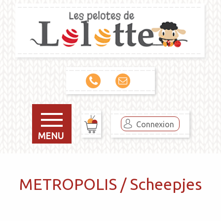
Connexion
MENU
METROPOLIS / Scheepjes