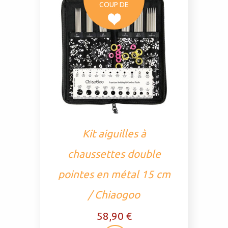
COUP DE
Kit aiguilles à
chaussettes double
pointes en métal 15 cm
/ Chiaogoo
58,90 €