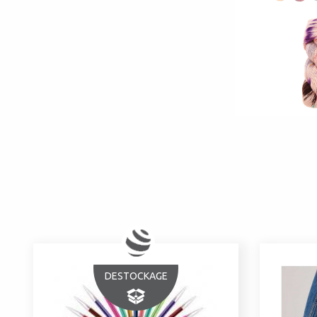
DESTOCKAGE