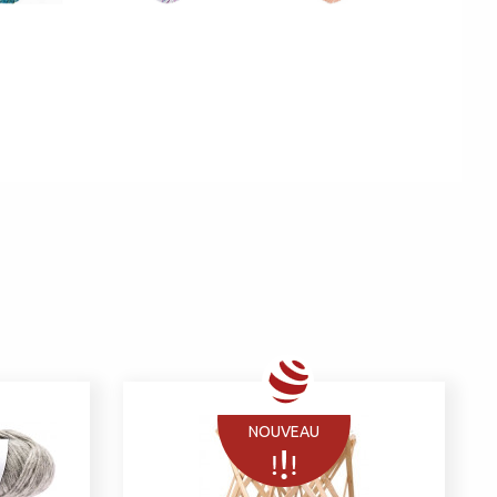
NOUVEAU