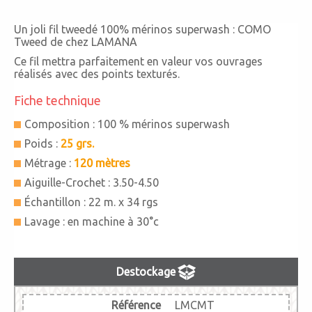
Un joli fil tweedé 100% mérinos superwash : COMO
Tweed de chez LAMANA
Ce fil mettra parfaitement en valeur vos ouvrages
réalisés avec des points texturés.
Fiche technique
Composition : 100 % mérinos superwash
Poids :
25 grs.
Métrage :
120 mètres
Aiguille-Crochet : 3.50-4.50
Échantillon : 22 m. x 34 rgs
Lavage : en machine à 30°c
Destockage
Référence
LMCMT