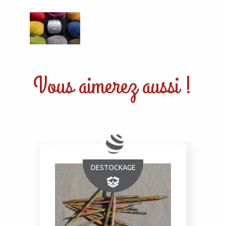
Vous aimerez aussi !
DESTOCKAGE