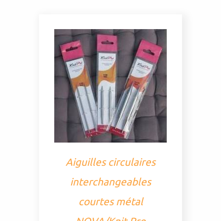
Aiguilles circulaires
interchangeables
courtes métal