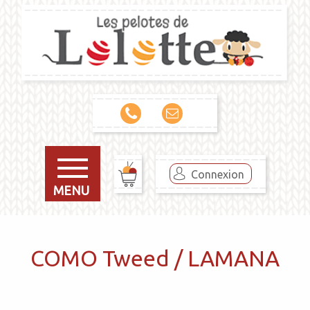
Connexion
MENU
COMO Tweed / LAMANA