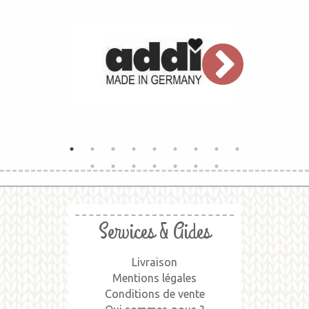
Services & Aides
Livraison
Mentions légales
Conditions de vente