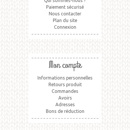
Qui sommes-nous ?
Paiement sécurisé
Nous contacter
Plan du site
Connexion
Mon compte
Informations personnelles
Retours produit
Commandes
Avoirs
Adresses
Bons de réduction