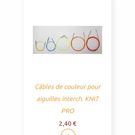
Câbles de couleur pour
aiguilles interch. KNIT
PRO
2,40 €