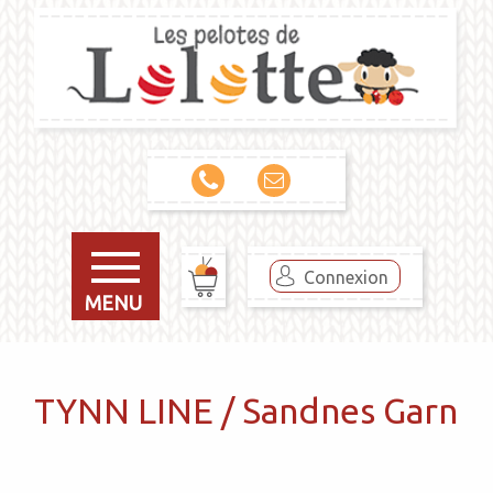
Connexion
MENU
TYNN LINE / Sandnes Garn