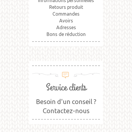
Informations personnelles
Retours produit
Commandes
Avoirs
Adresses
Bons de réduction
Service clients
Besoin d'un conseil ?
Contactez-nous