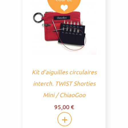
Kit d'aiguilles circulaires
interch. TWIST Shorties
Mini / ChiaoGoo
95,00 €