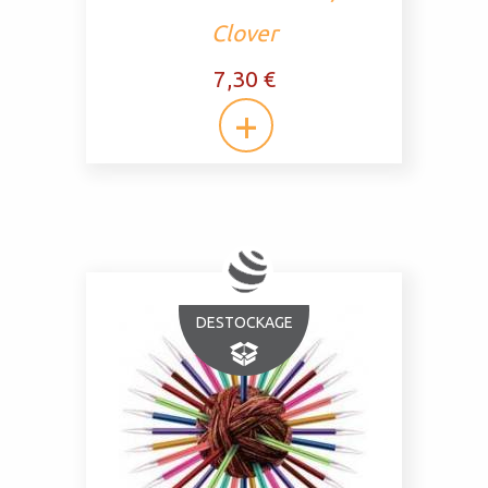
Clover
7,30 €
DESTOCKAGE