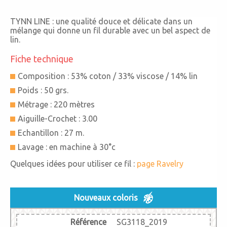
TYNN LINE : une qualité douce et délicate dans un
mélange qui donne un fil durable avec un bel aspect de
lin.
Fiche technique
Composition : 53% coton / 33% viscose / 14% lin
Poids : 50 grs.
Métrage : 220 mètres
Aiguille-Crochet : 3.00
Echantillon : 27 m.
Lavage : en machine à 30°c
Quelques idées pour utiliser ce fil :
page Ravelry
Nouveaux coloris
Référence
SG3118_2019