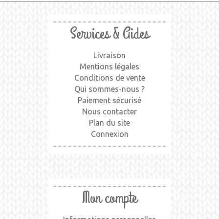
Services & Aides
Livraison
Mentions légales
Conditions de vente
Qui sommes-nous ?
Paiement sécurisé
Nous contacter
Plan du site
Connexion
Mon compte