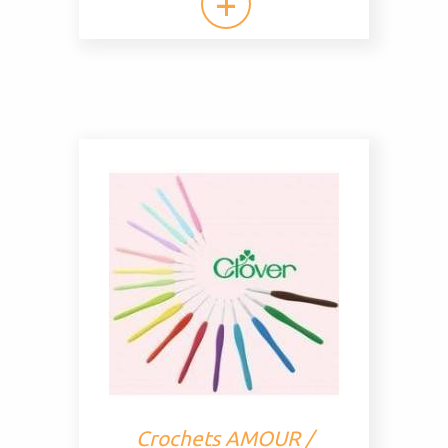
Crochets AMOUR /