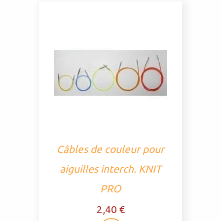
Câbles de couleur pour
aiguilles interch. KNIT
PRO
2,40 €