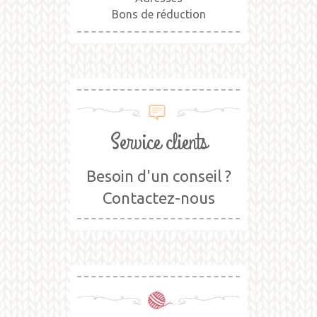
Bons de réduction
Service clients
Besoin d'un conseil ?
Contactez-nous