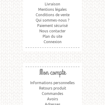
Livraison
Mentions légales
Conditions de vente
Qui sommes-nous ?
Paiement sécurisé
Nous contacter
Plan du site
Connexion
Mon compte
Informations personnelles
Retours produit
Commandes
Avoirs
Adresses