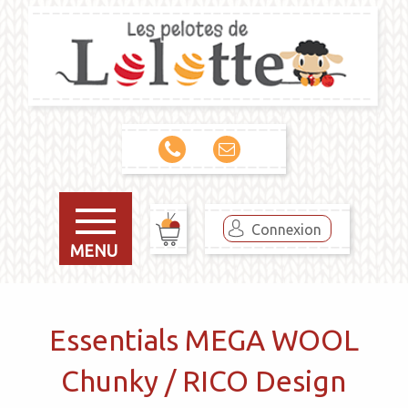
Connexion
MENU
Essentials MEGA WOOL
Chunky / RICO Design