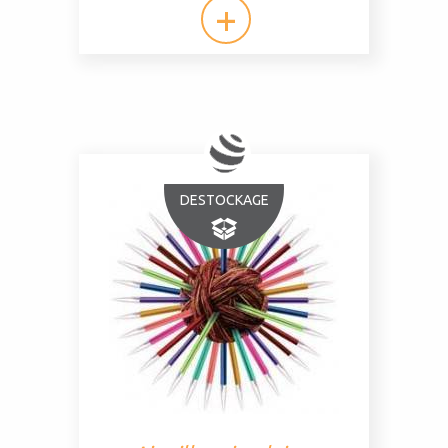
DESTOCKAGE