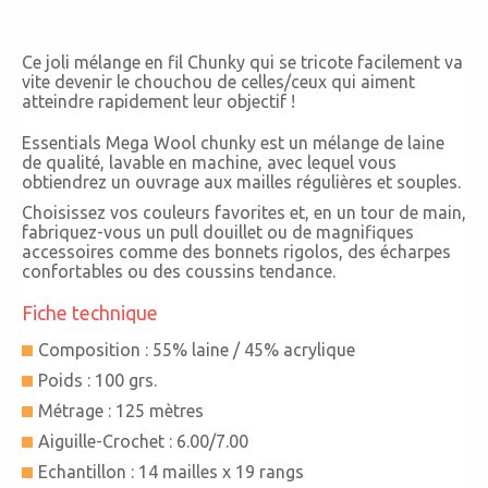
Ce joli mélange en fil Chunky qui se tricote facilement va
vite devenir le chouchou de celles/ceux qui aiment
atteindre rapidement leur objectif !
Essentials Mega Wool chunky est un mélange de laine
de qualité, lavable en machine, avec lequel vous
obtiendrez un ouvrage aux mailles régulières et souples.
Choisissez vos couleurs favorites et, en un tour de main,
fabriquez-vous un pull douillet ou de magnifiques
accessoires comme des bonnets rigolos, des écharpes
confortables ou des coussins tendance.
Fiche technique
Composition : 55% laine / 45% acrylique
Poids : 100 grs.
Métrage : 125 mètres
Aiguille-Crochet : 6.00/7.00
Echantillon : 14 mailles x 19 rangs