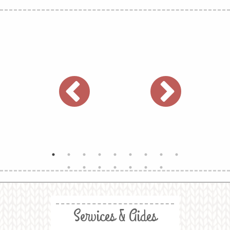
Services & Aides