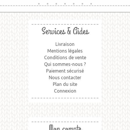
Services & Aides
Livraison
Mentions légales
Conditions de vente
Qui sommes-nous ?
Paiement sécurisé
Nous contacter
Plan du site
Connexion
Mon compte