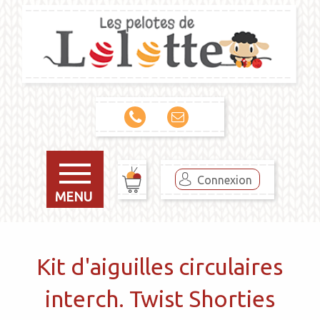
Connexion
MENU
Kit d'aiguilles circulaires
interch. Twist Shorties