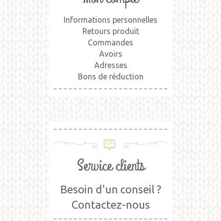
Informations personnelles
Retours produit
Commandes
Avoirs
Adresses
Bons de réduction
Service clients
Besoin d'un conseil ?
Contactez-nous