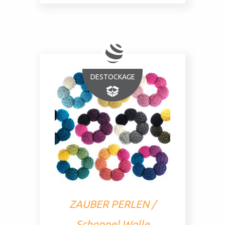
DESTOCKAGE
ZAUBER PERLEN /
Schoppel Wolle