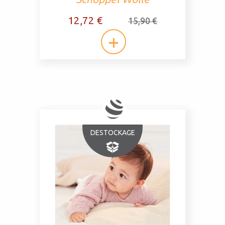
12,72 €
15,90 €
DESTOCKAGE