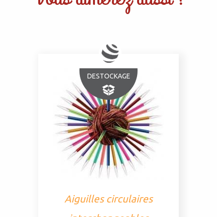
DESTOCKAGE
Aiguilles circulaires