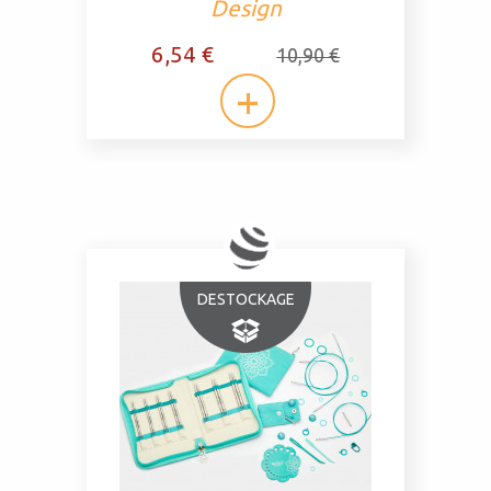
Design
6,54 €
10,90 €
DESTOCKAGE