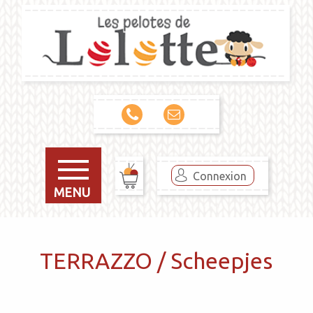
Connexion
MENU
TERRAZZO / Scheepjes