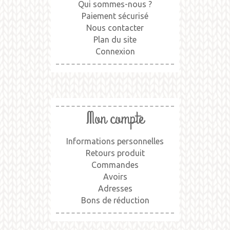
Qui sommes-nous ?
Paiement sécurisé
Nous contacter
Plan du site
Connexion
Mon compte
Informations personnelles
Retours produit
Commandes
Avoirs
Adresses
Bons de réduction