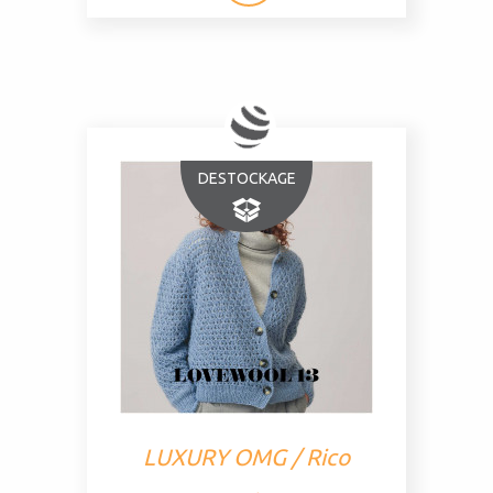
DESTOCKAGE
LUXURY OMG / Rico