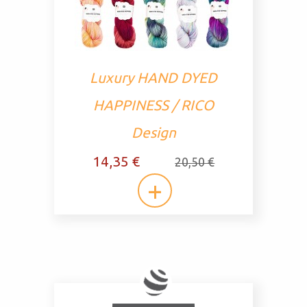
Luxury HAND DYED
HAPPINESS / RICO
Design
14,35 €
20,50 €