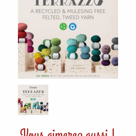
Vous aimerez aussi !