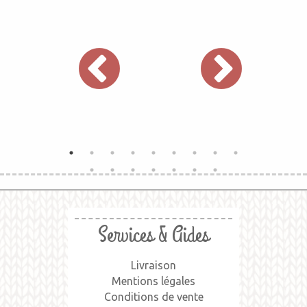
Services & Aides
Livraison
Mentions légales
Conditions de vente