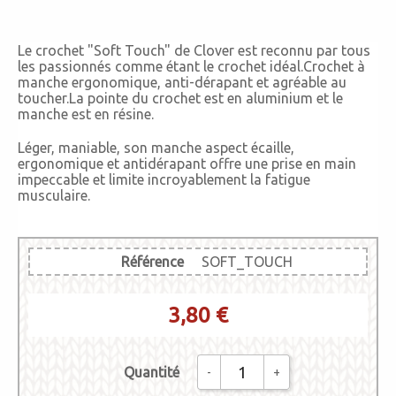
Le crochet "Soft Touch" de Clover est reconnu par tous
les passionnés comme étant le crochet idéal.Crochet à
manche ergonomique, anti-dérapant et agréable au
toucher.La pointe du crochet est en aluminium et le
manche est en résine.
Léger, maniable, son manche aspect écaille,
ergonomique et antidérapant offre une prise en main
impeccable et limite incroyablement la fatigue
musculaire.
Référence
SOFT_TOUCH
3,80 €
Quantité
-
+