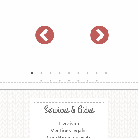
Services & Aides
Livraison
Mentions légales
Conditions de vente