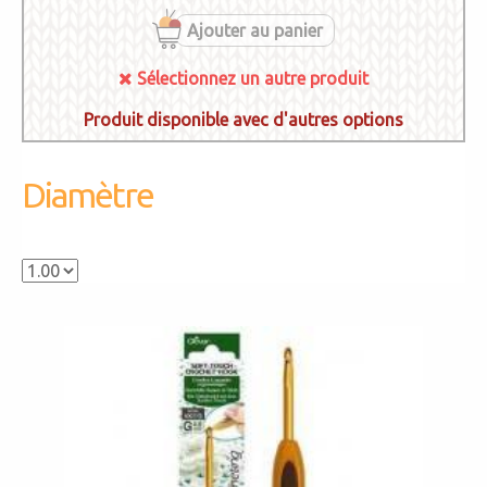
Ajouter au panier
Sélectionnez un autre produit
Produit disponible avec d'autres options
Diamètre