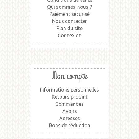
Qui sommes-nous ?
Paiement sécurisé
Nous contacter
Plan du site
Connexion
Mon compte
Informations personnelles
Retours produit
Commandes
Avoirs
Adresses
Bons de réduction