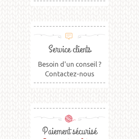
Service clients
Besoin d'un conseil ?
Contactez-nous
Paiement sécurisé