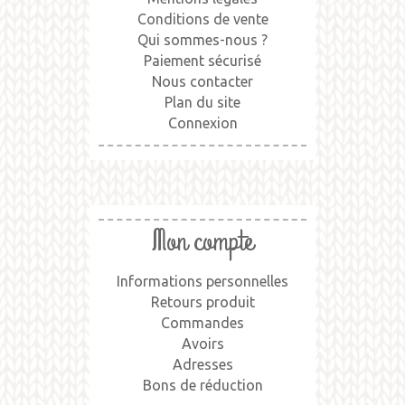
Conditions de vente
Qui sommes-nous ?
Paiement sécurisé
Nous contacter
Plan du site
Connexion
Mon compte
Informations personnelles
Retours produit
Commandes
Avoirs
Adresses
Bons de réduction