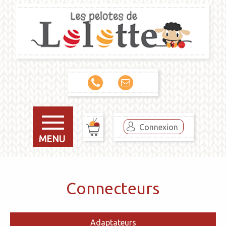
Connexion
MENU
Connecteurs
Adaptateurs