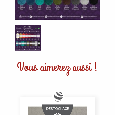
Vous aimerez aussi !
DESTOCKAGE