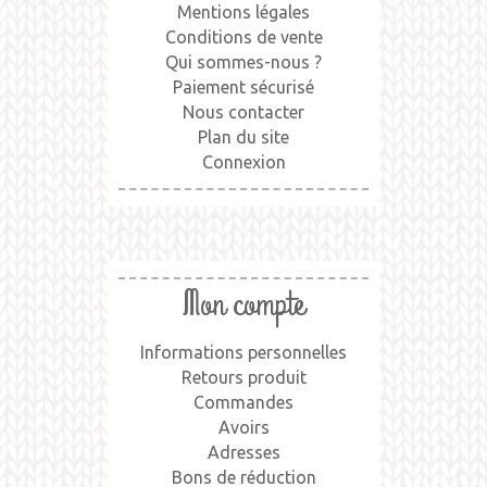
Mentions légales
Conditions de vente
Qui sommes-nous ?
Paiement sécurisé
Nous contacter
Plan du site
Connexion
Mon compte
Informations personnelles
Retours produit
Commandes
Avoirs
Adresses
Bons de réduction