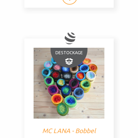
DESTOCKAGE
MC LANA - Bobbel