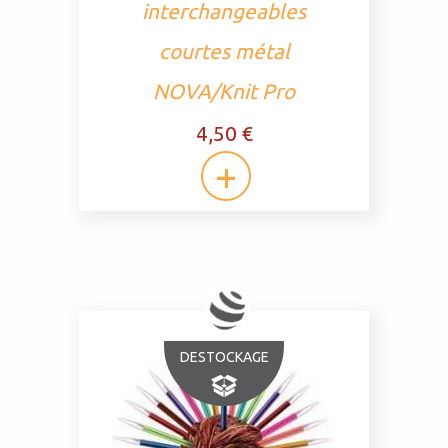
interchangeables
courtes métal
NOVA/Knit Pro
4,50 €
DESTOCKAGE