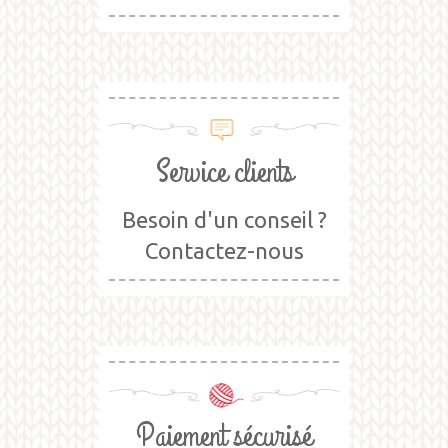
Service clients
Besoin d'un conseil ?
Contactez-nous
Paiement sécurisé