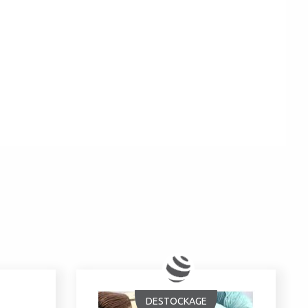
DESTOCKAGE