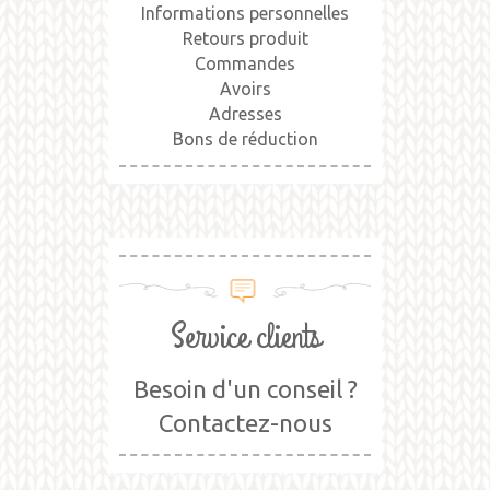
Informations personnelles
Retours produit
Commandes
Avoirs
Adresses
Bons de réduction
Service clients
Besoin d'un conseil ?
Contactez-nous