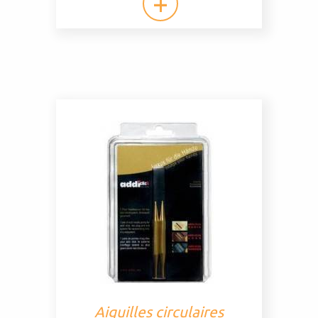
Aiguilles circulaires