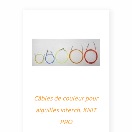
Câbles de couleur pour
aiguilles interch. KNIT
PRO