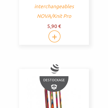
interchangeables
NOVA/Knit Pro
5,90 €
DESTOCKAGE