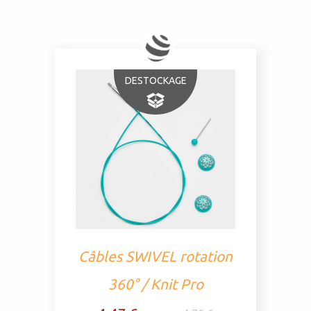
DESTOCKAGE
Câbles SWIVEL rotation
360° / Knit Pro