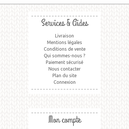
Services & Aides
Livraison
Mentions légales
Conditions de vente
Qui sommes-nous ?
Paiement sécurisé
Nous contacter
Plan du site
Connexion
Mon compte