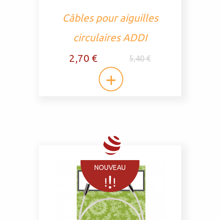
Câbles pour aiguilles
circulaires ADDI
2,70 €
5,40 €
NOUVEAU